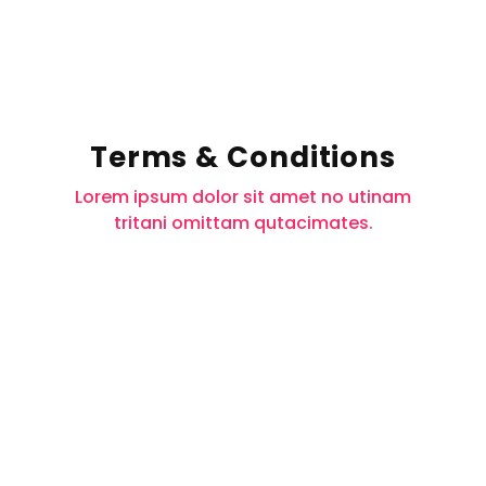
Terms & Conditions
Lorem ipsum dolor sit amet no utinam
tritani omittam qutacimates.