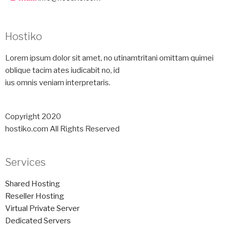
Hostiko
Lorem ipsum dolor sit amet, no utinamtritani omittam quimei
oblique tacim ates iudicabit no, id
ius omnis veniam interpretaris.
Copyright 2020
hostiko.com All Rights Reserved
Services
Shared Hosting
Reseller Hosting
Virtual Private Server
Dedicated Servers