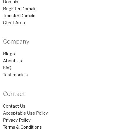
Domain
Register Domain
Transfer Domain
Client Area
Company
Blogs
About Us
FAQ
Testimonials
Contact
Contact Us
Acceptable Use Policy
Privacy Policy
Terms & Conditions