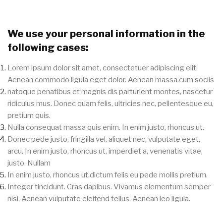
We use your personal information in the
following cases:
Lorem ipsum dolor sit amet, consectetuer adipiscing elit.
Aenean commodo ligula eget dolor. Aenean massa.cum sociis
natoque penatibus et magnis dis parturient montes, nascetur
ridiculus mus. Donec quam felis, ultricies nec, pellentesque eu,
pretium quis.
Nulla consequat massa quis enim. In enim justo, rhoncus ut.
Donec pede justo, fringilla vel, aliquet nec, vulputate eget,
arcu. In enim justo, rhoncus ut, imperdiet a, venenatis vitae,
justo. Nullam
In enim justo, rhoncus ut,dictum felis eu pede mollis pretium.
Integer tincidunt. Cras dapibus. Vivamus elementum semper
nisi. Aenean vulputate eleifend tellus. Aenean leo ligula.